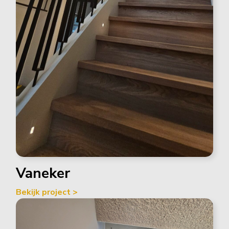
Vaneker
Bekijk project >