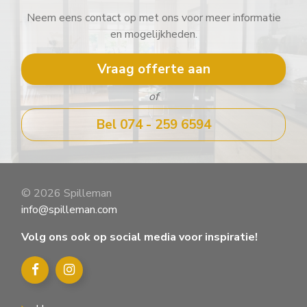
Neem eens contact op met ons voor meer informatie
en mogelijkheden.
Vraag offerte aan
of
Bel 074 - 259 6594
© 2026 Spilleman
info@spilleman.com
Volg ons ook op social media voor inspiratie!