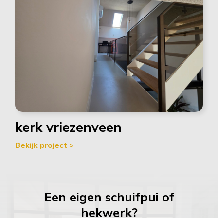
kerk vriezenveen
Bekijk project >
Een eigen schuifpui of
hekwerk?