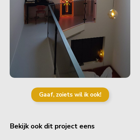
Gaaf, zoiets wil ik ook!
Bekijk ook dit project eens