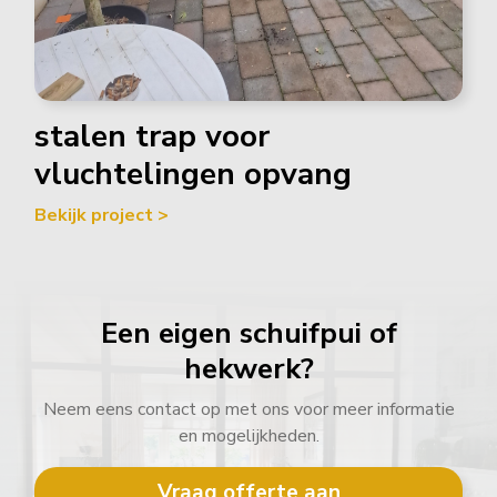
stalen trap voor
vluchtelingen opvang
Bekijk project >
Een eigen schuifpui of
hekwerk?
Neem eens contact op met ons voor meer informatie
en mogelijkheden.
Vraag offerte aan