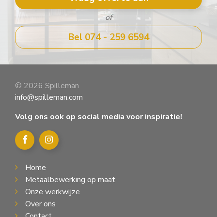
of
Bel 074 - 259 6594
© 2026 Spilleman
info@spilleman.com
Volg ons ook op social media voor inspiratie!
Home
Metaalbewerking op maat
Onze werkwijze
Over ons
Contact