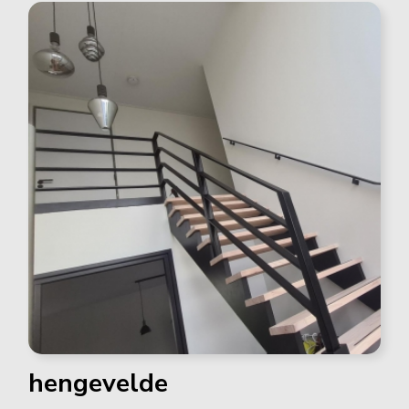
hengevelde