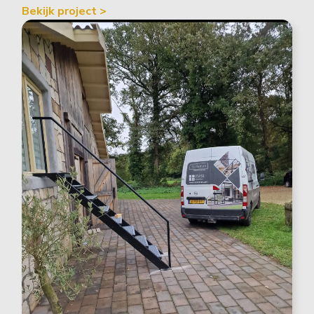
Bekijk project >