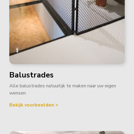
Balustrades
Alle balustrades natuurlijk te maken naar uw eigen
wensen.
Bekijk voorbeelden >