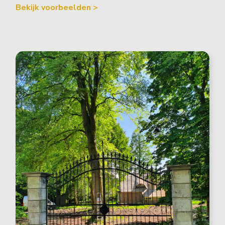
Bekijk voorbeelden >