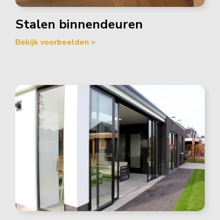
Stalen binnendeuren
Bekijk voorbeelden >