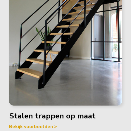
Stalen trappen op maat
Bekijk voorbeelden >