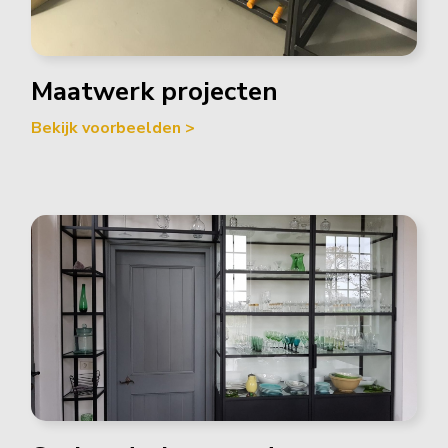
Maatwerk projecten
Bekijk voorbeelden >