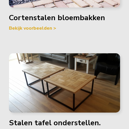
Cortenstalen bloembakken
Bekijk voorbeelden >
Stalen tafel onderstellen.