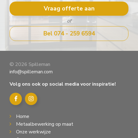
Vraag offerte aan
of
Bel 074 - 259 6594
© 2026 Spilleman
info@spilleman.com
Volg ons ook op social media voor inspiratie!
Home
Metaalbewerking op maat
Onze werkwijze