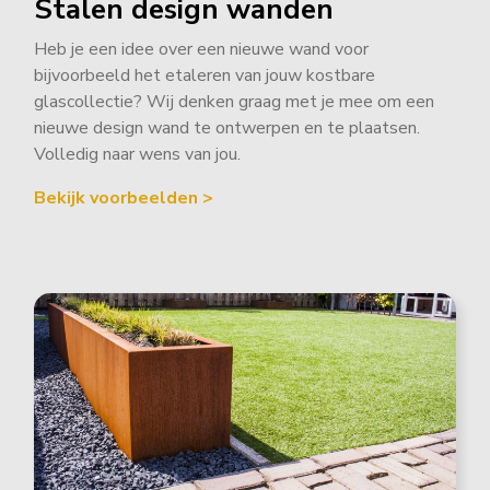
Stalen design wanden
Heb je een idee over een nieuwe wand voor
bijvoorbeeld het etaleren van jouw kostbare
glascollectie? Wij denken graag met je mee om een
nieuwe design wand te ontwerpen en te plaatsen.
Volledig naar wens van jou.
Bekijk voorbeelden >