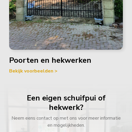
Poorten en hekwerken
Bekijk voorbeelden >
Een eigen schuifpui of
hekwerk?
Neem eens contact op met ons voor meer informatie
en mogelijkheden.