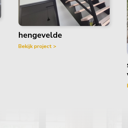
hengevelde
Bekijk project >