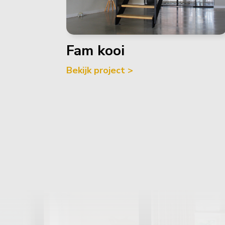
Fam kooi
Bekijk project >