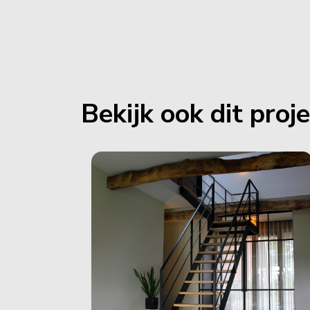
Bekijk ook dit proj