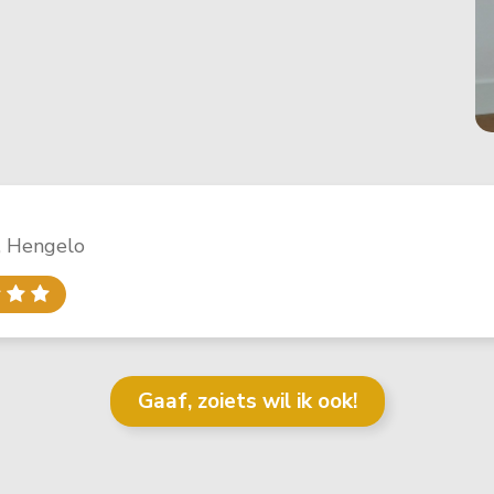
, Hengelo
Gaaf, zoiets wil ik ook!