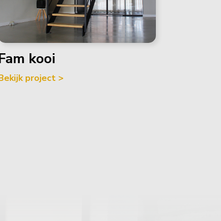
Fam kooi
Bekijk project >