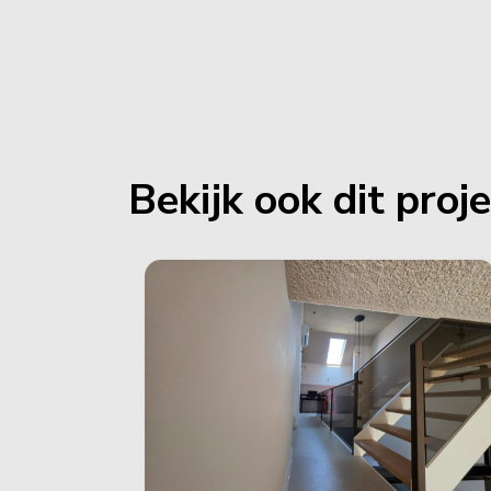
Bekijk ook dit proj