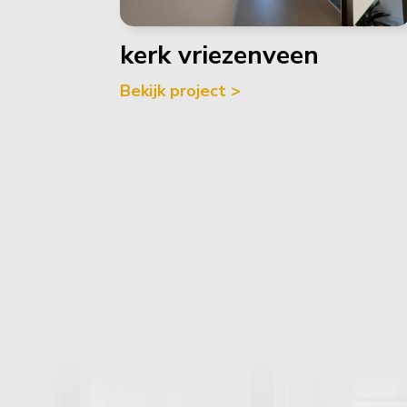
kerk vriezenveen
Bekijk project >