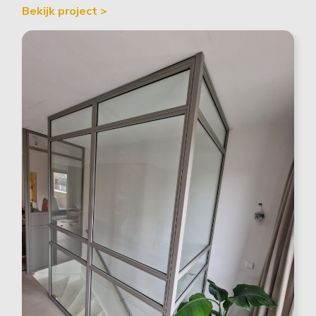
Bekijk project >