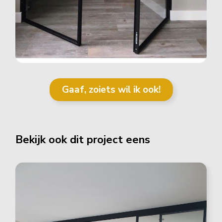
Gaaf, zoiets wil ik ook!
Bekijk ook dit project eens