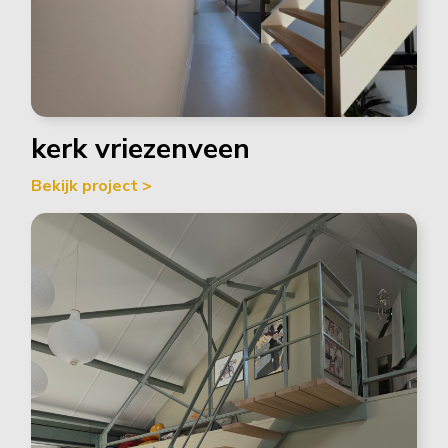
kerk vriezenveen
Bekijk project >