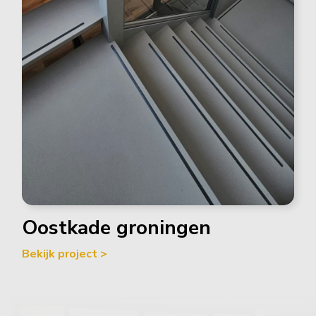
Oostkade groningen
Bekijk project >