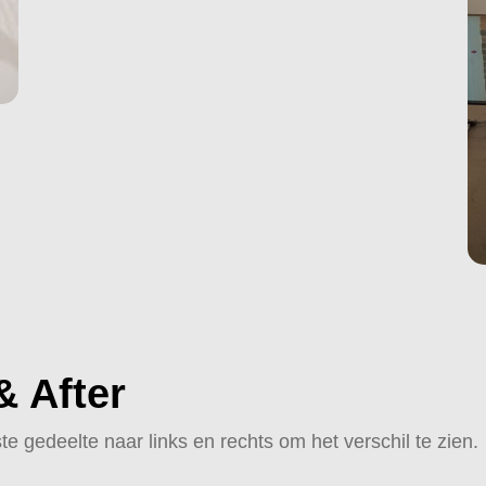
& After
te gedeelte naar links en rechts om het verschil te zien.