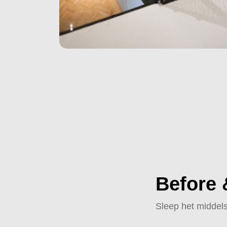
Before 
Sleep het middels