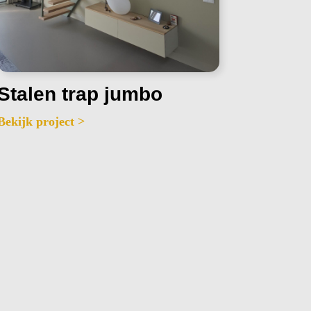
Stalen trap jumbo
Bekijk project >