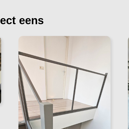
ject eens