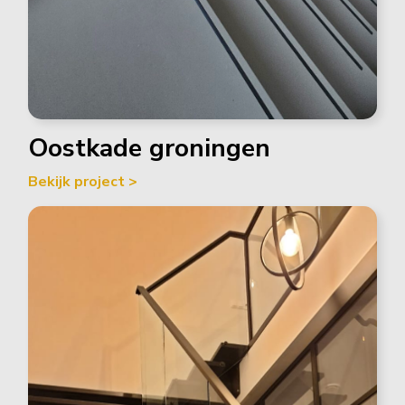
Oostkade groningen
Bekijk project >