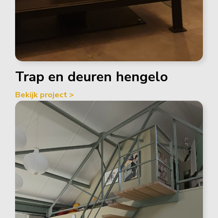
Trap en deuren hengelo
Bekijk project >