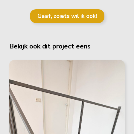
Gaaf, zoiets wil ik ook!
Bekijk ook dit project eens