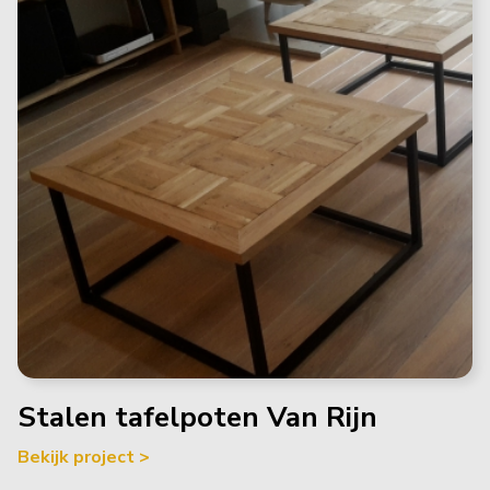
Stalen tafelpoten Van Rijn
Bekijk project >