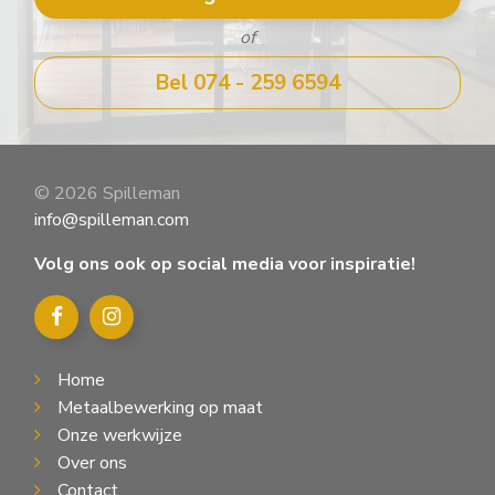
of
Bel 074 - 259 6594
© 2026 Spilleman
info@spilleman.com
Volg ons ook op social media voor inspiratie!
Home
Metaalbewerking op maat
Onze werkwijze
Over ons
Contact