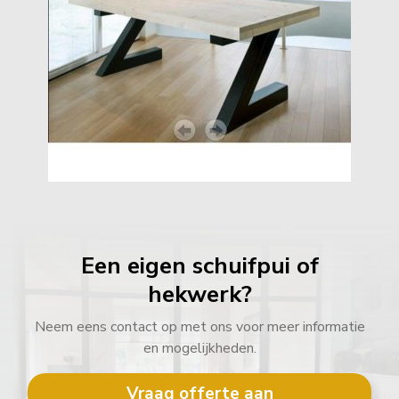
Een eigen schuifpui of
hekwerk?
Neem eens contact op met ons voor meer informatie
en mogelijkheden.
Vraag offerte aan