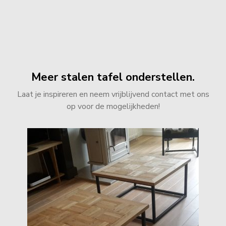
Dit waren alle projecten
Meer stalen tafel onderstellen.
Laat je inspireren en neem vrijblijvend contact met ons
op voor de mogelijkheden!