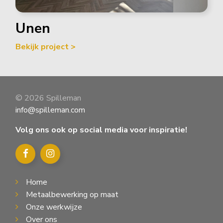
Unen
Bekijk project >
© 2026 Spilleman
info@spilleman.com
Volg ons ook op social media voor inspiratie!
Home
Metaalbewerking op maat
Onze werkwijze
Over ons