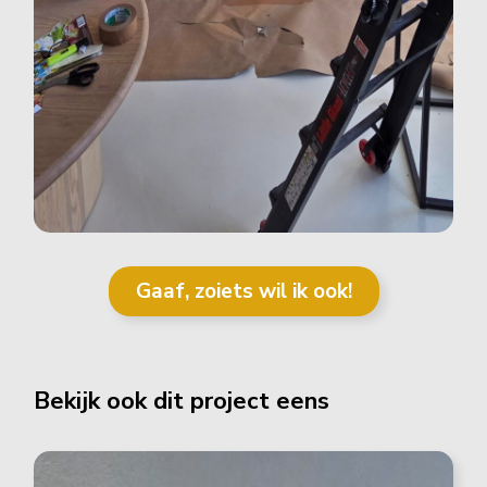
Gaaf, zoiets wil ik ook!
Bekijk ook dit project eens