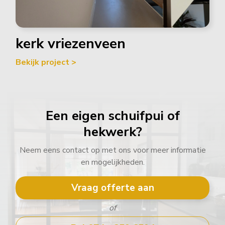
kerk vriezenveen
Bekijk project >
Een eigen schuifpui of
hekwerk?
Neem eens contact op met ons voor meer informatie
en mogelijkheden.
Vraag offerte aan
of