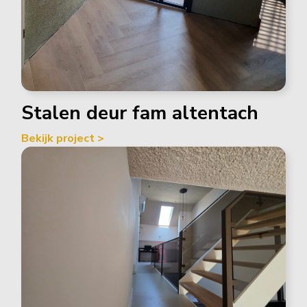
Stalen deur fam altentach
Bekijk project >